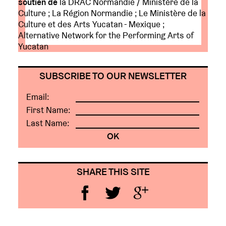
soutien de
la DRAC Normandie / Ministère de la
Culture ; La Région Normandie ; Le Ministère de la
Culture et des Arts Yucatan - Mexique ;
Alternative Network for the Performing Arts of
Yucatan
SUBSCRIBE TO OUR NEWSLETTER
Email:
First Name:
Last Name:
SHARE THIS SITE