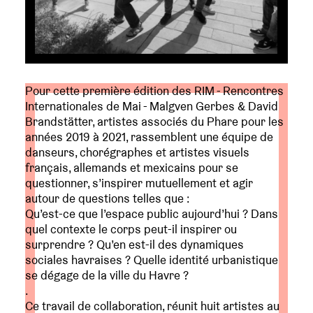
Pour cette première édition des RIM - Rencontres
Internationales de Mai - Malgven Gerbes & David
Brandstätter, artistes associés du Phare pour les
années 2019 à 2021, rassemblent une équipe de
danseurs, chorégraphes et artistes visuels
français, allemands et mexicains pour se
questionner, s’inspirer mutuellement et agir
autour de questions telles que :
Qu’est-ce que l’espace public aujourd’hui ? Dans
quel contexte le corps peut-il inspirer ou
surprendre ? Qu’en est-il des dynamiques
sociales havraises ? Quelle identité urbanistique
se dégage de la ville du Havre ?
.
Ce travail de collaboration, réunit huit artistes au